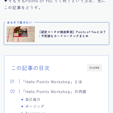
▼そもそもPoints of You って何？という方は、先に
この記事をどうぞ。
あわせて読みたい
【認定コーチが徹底解説】Points of Youとは？
｜不思議なカードコーチングまとめ
この記事の目次
CLOSE
「Hello Points Workshop」とは
「Hello Points Workshop」の内容
自己紹介
ポージング
Zooming in