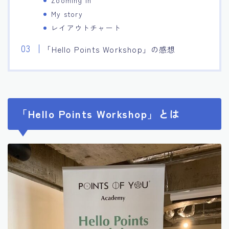
My story
レイアウトチャート
「Hello Points Workshop」の感想
「Hello Points Workshop」とは