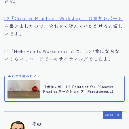
追記:
L2「Creative Practice Workshop」 の参加レポート
を書きましたので、合わせて読んでいただけると嬉し
いです。
L1「Hello Points Workshop」とは、比べ物にならな
いくらいにハードでエキサイティングでしたよ。
あわせて読みたい
【参加レポート】Points of You「Creative
Practice ワークショップ」Practitioner,L2
ABOUT ME
ぞの