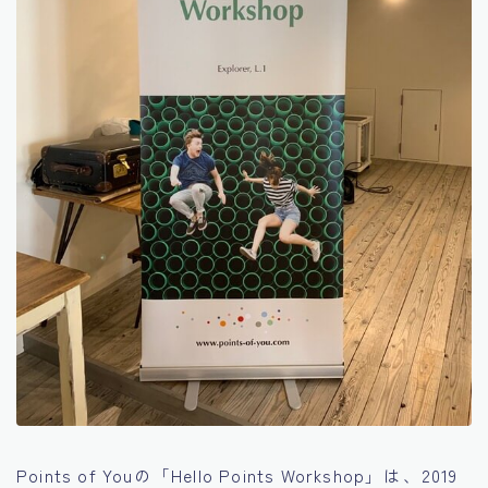
Points of Youの「Hello Points Workshop」は、2019