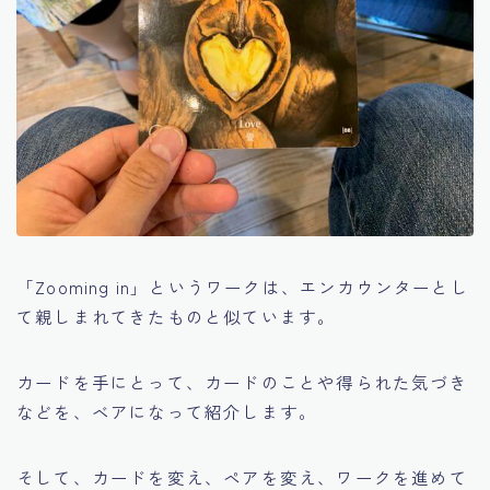
「Zooming in」というワークは、エンカウンターとし
て親しまれてきたものと似ています。
カードを手にとって、カードのことや得られた気づき
などを、ベアになって紹介します。
そして、カードを変え、ペアを変え、ワークを進めて