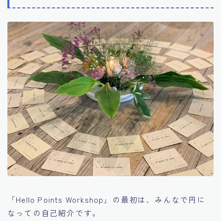
「Hello Points Workshop」の最初は、みんなで円に
なっての自己紹介です。