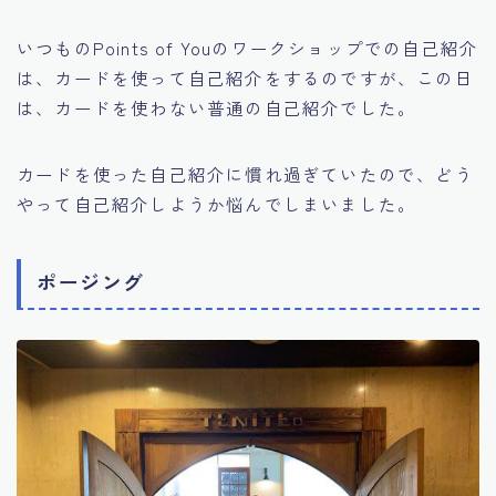
いつものPoints of Youのワークショップでの自己紹介
は、カードを使って自己紹介をするのですが、この日
は、カードを使わない普通の自己紹介でした。
カードを使った自己紹介に慣れ過ぎていたので、どう
やって自己紹介しようか悩んでしまいました。
ポージング