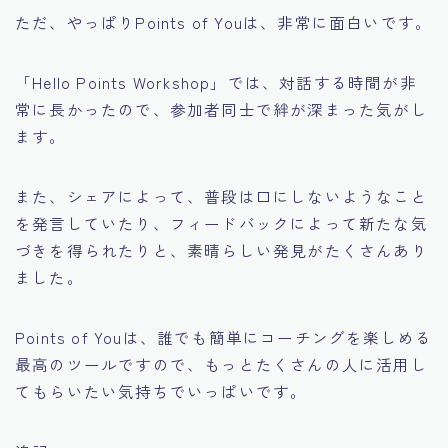
ただ、やっぱりPoints of Youは、非常に面白いです。
「Hello Points Workshop」では、対話する時間が非
常に長かったので、参加者同士で絆が深まった気がし
ます。
また、シェアによって、普段は口にしないようなこと
を発言していたり、フィードバックによって新たな気
づきを得られたりと、素晴らしい発見がたくさんあり
ました。
Points of Youは、誰でも簡単にコーチングを楽しめる
最高のツールですので、もっとたくさんの人に活用し
てもらいたい気持ちでいっぱいです。