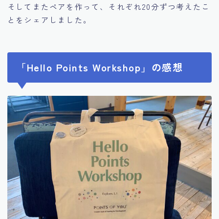
そしてまたペアを作って、それぞれ20分ずつ考えたこ
とをシェアしました。
「Hello Points Workshop」の感想