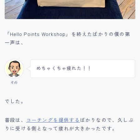
「Hello Points Workshop」を終えたばかりの僕の第
一声は、
めちゃくちゃ疲れた！！
ぞの
でした。
普段は、
コーチングを提供する
ばかりなので、久しぶ
りに受ける側となって疲れが大きかったです。