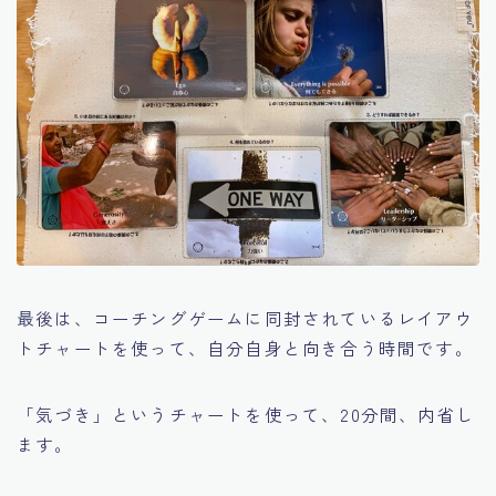
最後は、コーチングゲームに同封されているレイアウ
トチャートを使って、自分自身と向き合う時間です。
「気づき」というチャートを使って、20分間、内省し
ます。