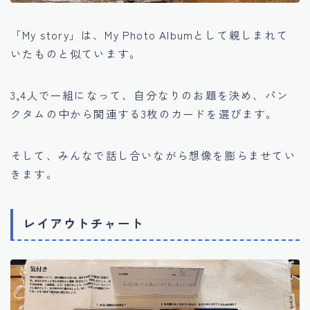
「My story」は、My Photo Albumとして親しまれて
いたものと似ています。
3,4人で一組になって、自分なりのお題を決め、パン
クタムの中から関連する3枚のカードを選びます。
そして、みんなで話し合いながら想像を膨らませてい
きます。
レイアウトチャート