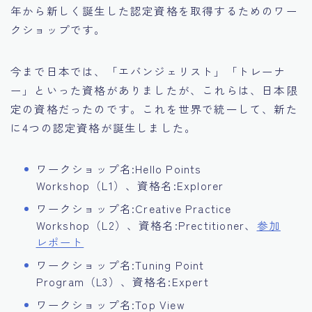
年から新しく誕生した認定資格を取得するためのワー
クショップです。
今まで日本では、「エバンジェリスト」「トレーナ
ー」といった資格がありましたが、これらは、日本限
定の資格だったのです。これを世界で統一して、新た
に4つの認定資格が誕生しました。
ワークショップ名:Hello Points
Workshop（L1）、資格名:Explorer
ワークショップ名:Creative Practice
Workshop（L2）、資格名:Prectitioner、
参加
レポート
ワークショップ名:Tuning Point
Program（L3）、資格名:Expert
ワークショップ名:Top View