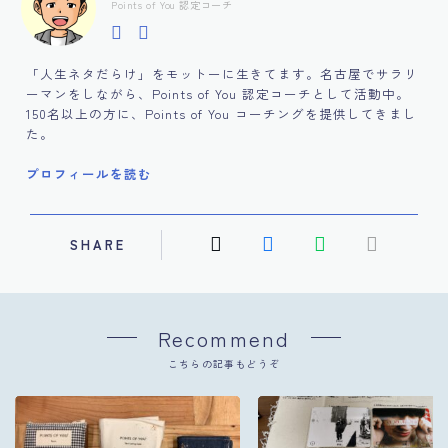
Points of You 認定コーチ
「人生ネタだらけ」をモットーに生きてます。名古屋でサラリ
ーマンをしながら、Points of You 認定コーチとして活動中。
150名以上の方に、Points of You コーチングを提供してきまし
た。
プロフィールを読む
SHARE
Recommend
こちらの記事もどうぞ