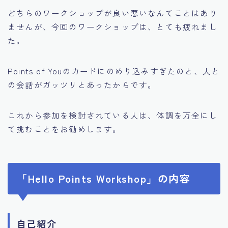
どちらのワークショップが良い悪いなんてことはあり
ませんが、今回のワークショップは、とても疲れまし
た。
Points of Youのカードにのめり込みすぎたのと、人と
の会話がガッツリとあったからです。
これから参加を検討されている人は、体調を万全にし
て挑むことをお勧めします。
「Hello Points Workshop」の内容
自己紹介