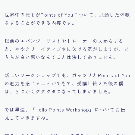
世界中の誰もがPoints of Youについて、共通した体験
をすることができる内容です。
以前のエバンジェリストやトレーナーの人からする
と、ややクリエイティブさに欠ける気がしますが、ど
ちらが良い悪いなんてことは決してありません。
新しいワークショップでも、ガッツリとPoints of You
の魅力を感じることができて、受講し終えた後の僕
は、とにかくクタクタになってしまいました。
では早速、「Hello Points Workshop」についてお伝
えしていきますね。