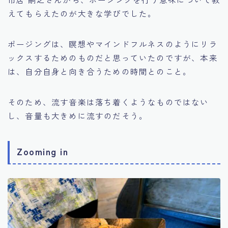
えてもらえたのが大きな学びでした。
ポージングは、瞑想やマインドフルネスのようにリラ
ックスするためのものだと思っていたのですが、本来
は、自分自身と向き合うための時間とのこと。
そのため、流す音楽は落ち着くようなものではない
し、音量も大きめに流すのだそう。
Zooming in