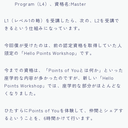
Program（L4）、資格名:Master
L1（レベル1の略）を受講したら、次の、L2を受講で
きるという仕組みになっています。
今回僕が受けたのは、前の認定資格を取得していた人
限定の「Hello Points Workshop」です。
今までの資格は、「Points of Youとは何か」といった
座学的な内容が多かったのですが、新しい「Hello
Points Workshop」では、座学的な部分がほとんどな
くなりました。
ひたすらにPoints of Youを体験して、仲間とシェアす
るということを、6時間かけて行います。