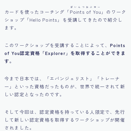
食・旅
ぽいんつおぶゆー
カードを使ったコーチング「
Points of You
」のワーク
ショップ「Hello Points」を受講してきたので紹介し
ます。
このワークショップを受講することによって、
Points
of You認定資格「Explorer」を取得することができま
す。
今まで日本では、「エバンジェリスト」「トレーナ
ー」といった資格だったものが、世界で統一されて新
しい認定となったのです。
そして今回は、認定資格を持っている人限定で、先行
して新しい認定資格を取得するワークショップが開催
されました。